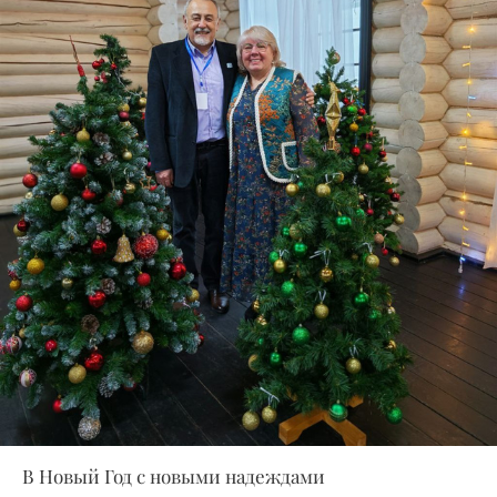
В Новый Год с новыми надеждами