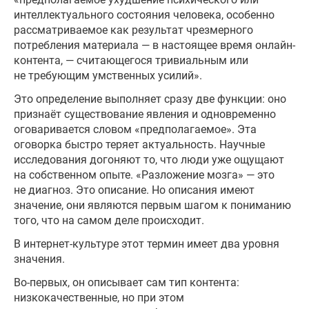
интеллектуального состояния человека, особенно
рассматриваемое как результат чрезмерного
потребления материала — в настоящее время онлайн-
контента, — считающегося тривиальным или
не требующим умственных усилий».
Это определение выполняет сразу две функции: оно
признаёт существование явления и одновременно
оговаривается словом «предполагаемое». Эта
оговорка быстро теряет актуальность. Научные
исследования догоняют то, что люди уже ощущают
на собственном опыте. «Разложение мозга» — это
не диагноз. Это описание. Но описания имеют
значение, они являются первым шагом к пониманию
того, что на самом деле происходит.
В интернет-культуре этот термин имеет два уровня
значения.
Во-первых, он описывает сам тип контента:
низкокачественные, но при этом