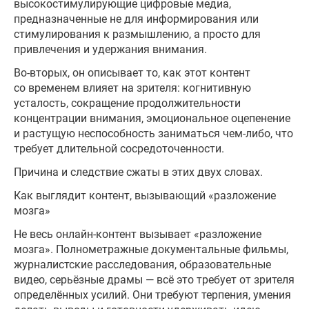
высокостимулирующие цифровые медиа,
предназначенные не для информирования или
стимулирования к размышлению, а просто для
привлечения и удержания внимания.
Во-вторых, он описывает то, как этот контент
со временем влияет на зрителя: когнитивную
усталость, сокращение продолжительности
концентрации внимания, эмоциональное оцепенение
и растущую неспособность заниматься чем-либо, что
требует длительной сосредоточенности.
Причина и следствие сжаты в этих двух словах.
Как выглядит контент, вызывающий «разложение
мозга»
Не весь онлайн-контент вызывает «разложение
мозга». Полнометражные документальные фильмы,
журналистские расследования, образовательные
видео, серьёзные драмы — всё это требует от зрителя
определённых усилий. Они требуют терпения, умения