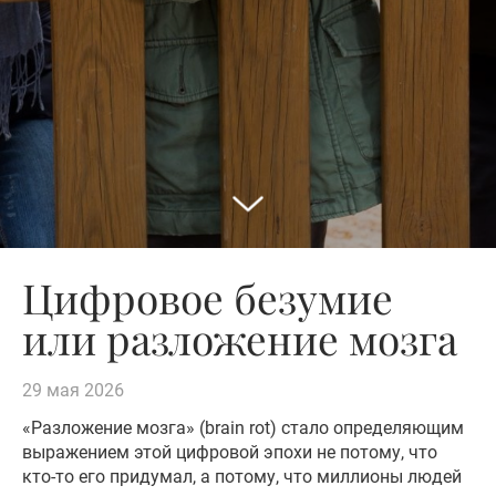
Цифровое безумие
или разложение мозга
29 мая 2026
«Разложение мозга» (brain rot) стало определяющим
выражением этой цифровой эпохи не потому, что
кто-то его придумал, а потому, что миллионы людей