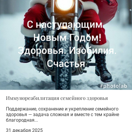
Иммунореабилитация семейного здоровья
Поддержание, сохранение и укрепление семейного
здоровья — задача сложная и вместе с тем крайне
благородная...
31 декабря 2025