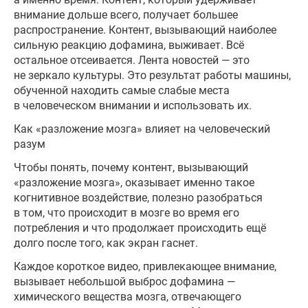
внимание дольше всего, получает большее
распространение. Контент, вызывающий наиболее
сильную реакцию дофамина, выживает. Всё
остальное отсеивается. Лента новостей — это
не зеркало культуры. Это результат работы машины,
обученной находить самые слабые места
в человеческом внимании и использовать их.
Как «разложение мозга» влияет на человеческий
разум
Чтобы понять, почему контент, вызывающий
«разложение мозга», оказывает именно такое
когнитивное воздействие, полезно разобраться
в том, что происходит в мозге во время его
потребления и что продолжает происходить ещё
долго после того, как экран гаснет.
Каждое короткое видео, привлекающее внимание,
вызывает небольшой выброс дофамина —
химического вещества мозга, отвечающего