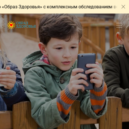
 Здоровья» с комплексным обследованием всего организма