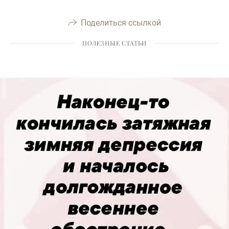
Поделиться ссылкой
ПОЛЕЗНЫЕ СТАТЬИ