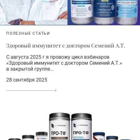
ПОЛЕЗНЫЕ СТАТЬИ
Здоровый иммунитет с доктором Семений А.Т.
С августа 2025 г я провожу цикл вэбинаров
«Здоровый иммунитет с доктором Семений А.Т.»
в закрытой группе...
28 сентября 2025