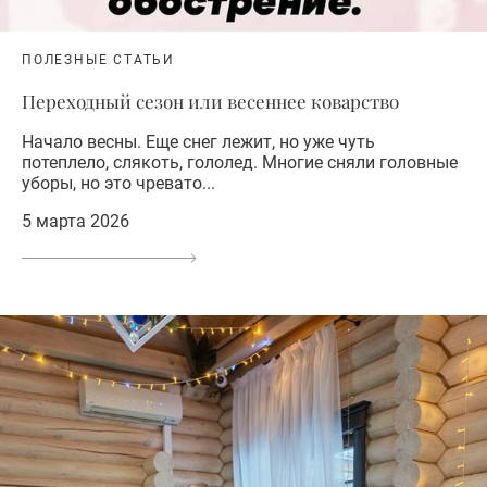
ПОЛЕЗНЫЕ СТАТЬИ
Переходный сезон или весеннее коварство
Начало весны. Еще снег лежит, но уже чуть
потеплело, слякоть, гололед. Многие сняли головные
уборы, но это чревато...
5 марта 2026