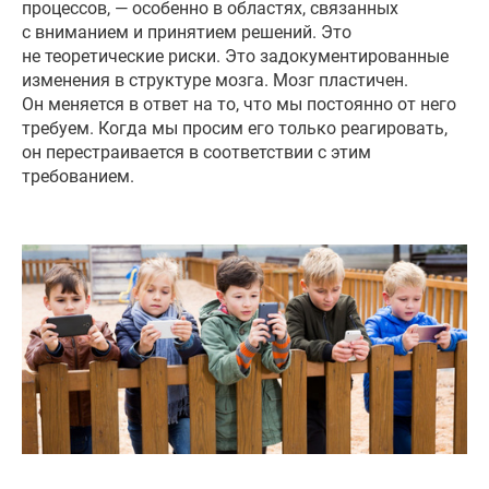
процессов, — особенно в областях, связанных
с вниманием и принятием решений. Это
не теоретические риски. Это задокументированные
изменения в структуре мозга. Мозг пластичен.
Он меняется в ответ на то, что мы постоянно от него
требуем. Когда мы просим его только реагировать,
он перестраивается в соответствии с этим
требованием.