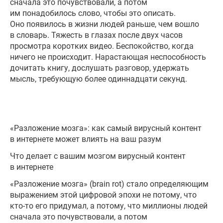
сначала это почувствовали, а потом
им понадобилось слово, чтобы это описать.
Оно появилось в жизни людей раньше, чем вошло
в словарь. Тяжесть в глазах после двух часов
просмотра коротких видео. Беспокойство, когда
ничего не происходит. Нарастающая неспособность
дочитать книгу, дослушать разговор, удержать
мысль, требующую более одиннадцати секунд.
«Разложение мозга»: как самый вирусный контент
в интернете может влиять на ваш разум
Что делает с вашим мозгом вирусный контент
в интернете
«Разложение мозга» (brain rot) стало определяющим
выражением этой цифровой эпохи не потому, что
кто-то его придумал, а потому, что миллионы людей
сначала это почувствовали, а потом