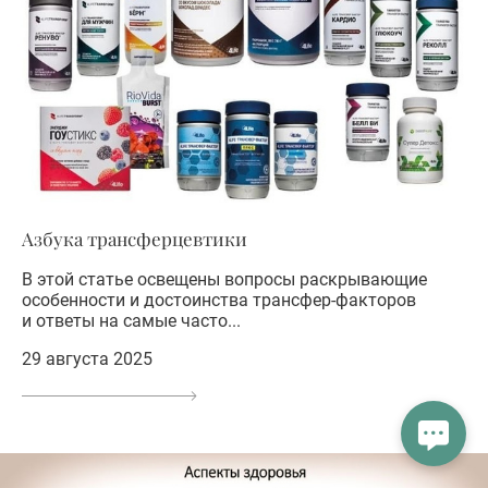
Азбука трансферцевтики
В этой статье освещены вопросы раскрывающие
особенности и достоинства трансфер-факторов
и ответы на самые часто...
29 августа 2025