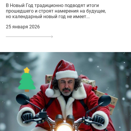
В Новый Год традиционно подводят итоги
прошедшего и строят намерения на будущее,
но календарный новый год не имеет...
25 января 2026