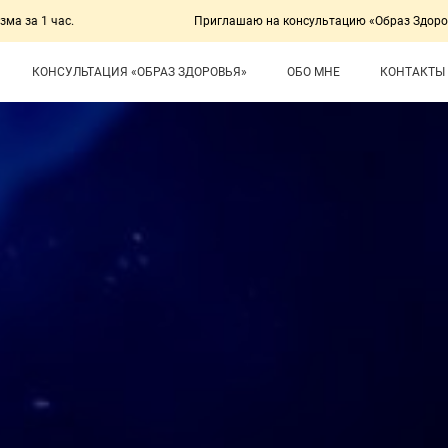
Приглашаю на консультацию «Образ Здоровья» с комплек
КОНСУЛЬТАЦИЯ «ОБРАЗ ЗДОРОВЬЯ»
ОБО МНЕ
КОНТАКТЫ