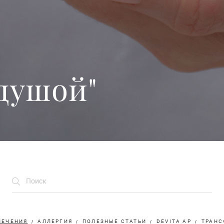
душой"
ЛЕЧЕНИЯ
АЛЛЕРГИЯ
ПОЛЕЗНЫЕ СТАТЬИ
DEVITA AP
ТРАНС