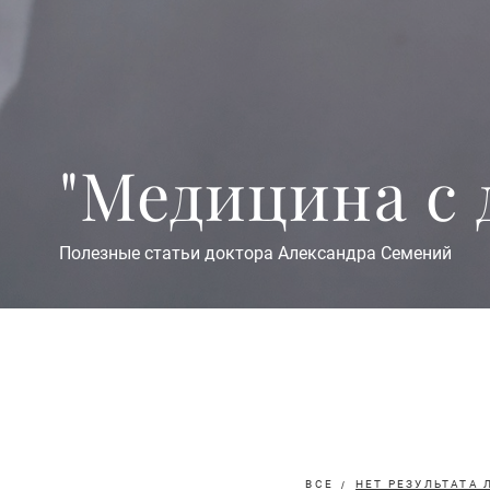
"Медицина с 
Полезные статьи доктора Александра Семений
ВСЕ
НЕТ РЕЗУЛЬТАТА 