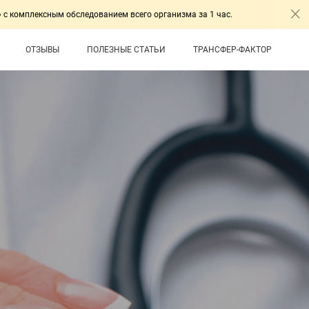
ксным обследованием всего организма за 1 час.
Пригла
ОТЗЫВЫ
ПОЛЕЗНЫЕ СТАТЬИ
ТРАНСФЕР-ФАКТОР