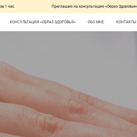
Приглашаю на консультацию «Образ Здоровья» с компле
КОНСУЛЬТАЦИЯ «ОБРАЗ ЗДОРОВЬЯ»
ОБО МНЕ
КОНТАКТЫ