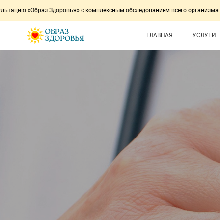
«Образ Здоровья» с комплексным обследованием всего организма за 1 час.
ГЛАВНАЯ
УСЛУГИ