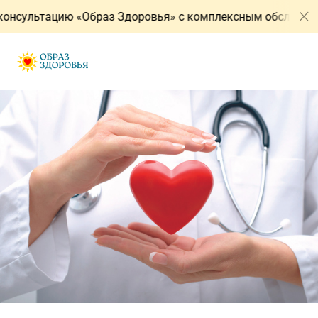
нсультацию «Образ Здоровья» с комплексным обследовани