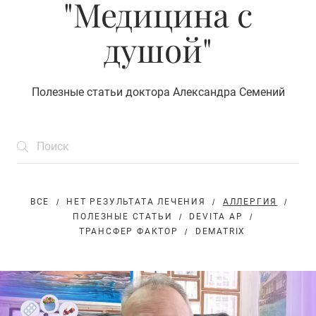
"Медицина с
душой"
Полезные статьи доктора Александра Семений
ВСЕ
НЕТ РЕЗУЛЬТАТА ЛЕЧЕНИЯ
АЛЛЕРГИЯ
ПОЛЕЗНЫЕ СТАТЬИ
DEVITA AP
ТРАНСФЕР ФАКТОР
DEMATRIX