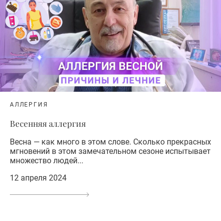
АЛЛЕРГИЯ
Весенняя аллергия
Весна — как много в этом слове. Сколько прекрасных
мгновений в этом замечательном сезоне испытывает
множество людей...
12 апреля 2024